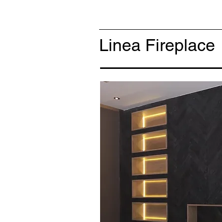
Linea Fireplace